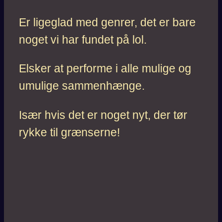
Er ligeglad med genrer, det er bare
noget vi har fundet på lol.
Elsker at performe i alle mulige og
umulige sammenhænge.
Især hvis det er noget nyt, der tør
rykke til grænserne!