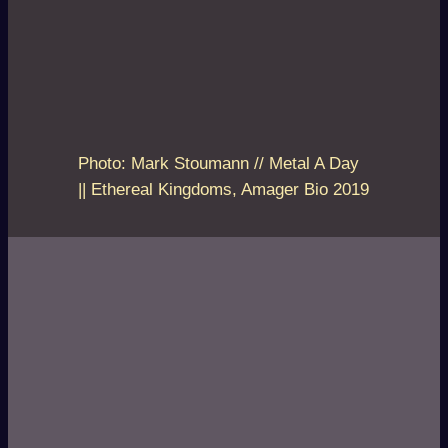
Photo: Mark Stoumann // Metal A Day
|| Ethereal Kingdoms, Amager Bio 2019