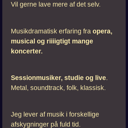
Vil gerne lave mere af det selv.
Musikdramatisk erfaring fra
opera,
musical og riiiigtigt mange
koncerter.
Sessionmusiker, studie og live
.
Metal, soundtrack, folk, klassisk.
Jeg lever af musik i forskellige
afskygninger på fuld tid.