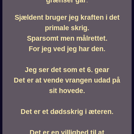
Sjældent bruger jeg kraften i det
primale skrig.
Sparsomt men målrettet.
For jeg ved jeg har den.
Jeg ser det som et 6. gear
Det er at vende vrangen udad på
sit hovede.
Det er et dødsskrig i æteren.
Det er en villighed til at